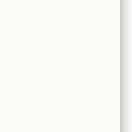
ustom control
ate Elements
ate Connections