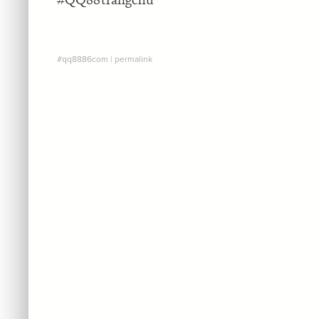
#qq8886com
|
permalink