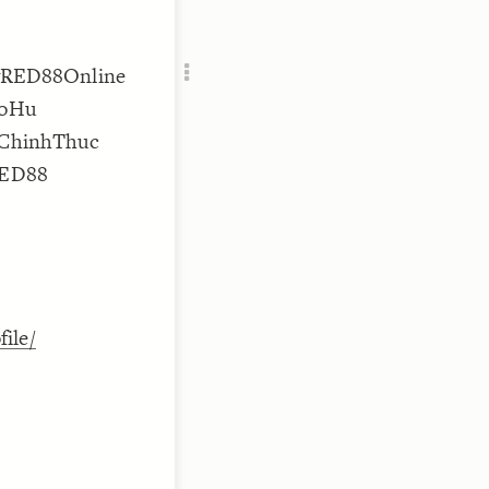
Add c
RULES
Decor
#RED88Online
Decor
NoHu
ChinhThuc
RED88
ile/