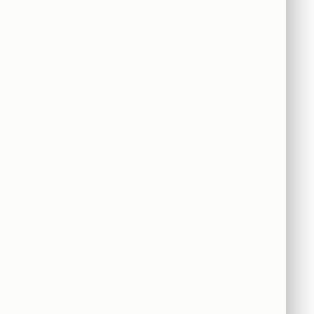
ustom control
ate Elements
ate Connections