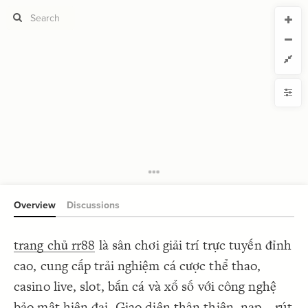
CURRENT VIEW
CURRENT VIEW
rr88k1
rr88k1
If you're comfortable with code, we strongly recommend using the
YLE
uide to get started.
advanced editor. Check out our
ADVANCED VIEWS
Size by
Automatically apply changes
Color by
Shape by
{
@settings
1
  template: systems;
2
Customize defaults
}
3
4
RUCTURE
5
Connect by
Overview
Discussions
Filter
Showcase
trang chủ rr88
là sân chơi giải trí trực tuyến đỉnh
More
NTROLS
cao, cung cấp trải nghiệm cá cược thể thao,
Add custom control
casino live, slot, bắn cá và xổ số với công nghệ
LES
bảo mật hiện đại. Giao diện thân thiện, nạp – rút
Decorate Elements