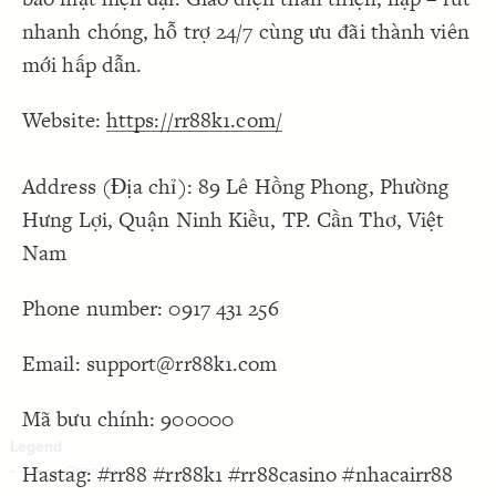
Decorate Connections
nhanh chóng, hỗ trợ 24/7 cùng ưu đãi thành viên
mới hấp dẫn.
Website:
https://rr88k1.com/
Address (Địa chỉ): 89 Lê Hồng Phong, Phường
Hưng Lợi, Quận Ninh Kiều, TP. Cần Thơ, Việt
Nam
Phone number: 0917 431 256
Email: support@rr88k1.com
Mã bưu chính: 900000
Hastag: #rr88 #rr88k1 #rr88casino #nhacairr88
SWITCH TO
EDITOR
ADVANCED
ADVANCED
SWITCH TO
EDITOR
You've made changes to this view
You've made changes to this view
REVERT
REVERT