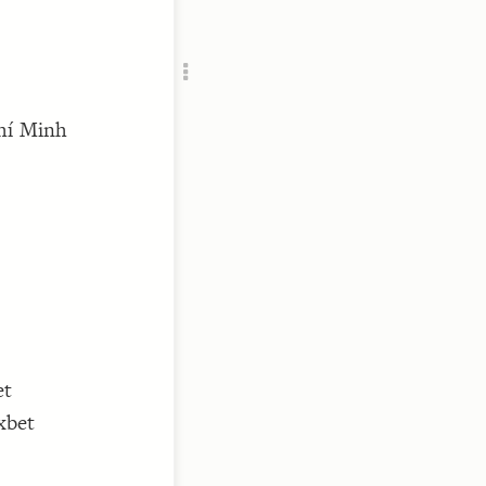
Add c
RULES
Decor
Decor
Chí Minh
et
xbet