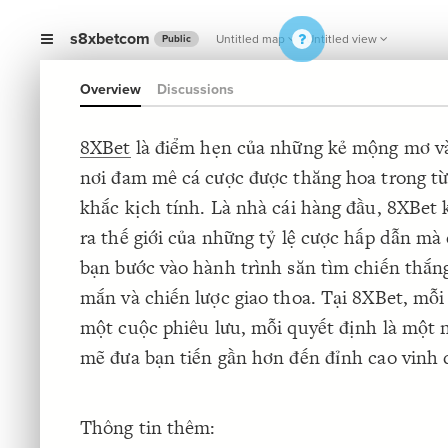
s8xbetcom
Untitled map
Untitled view
Public
Overview
Discussions
8XBet
là điểm hẹn của những kẻ mộng mơ và
nơi đam mê cá cược được thăng hoa trong t
khắc kịch tính. Là nhà cái hàng đầu, 8XBet
ra thế giới của những tỷ lệ cược hấp dẫn mà 
bạn bước vào hành trình săn tìm chiến thắn
mắn và chiến lược giao thoa. Tại 8XBet, mỗi 
một cuộc phiêu lưu, mỗi quyết định là một
mẽ đưa bạn tiến gần hơn đến đỉnh cao vinh 
Thông tin thêm: