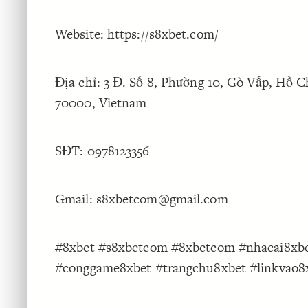
Website:
https://s8xbet.com/
Địa chỉ: 3 Đ. Số 8, Phường 10, Gò Vấp, Hồ 
70000, Vietnam
SĐT: 0978123356
Gmail: s8xbetcom@gmail.com
#8xbet #s8xbetcom #8xbetcom #nhacai8xb
#conggame8xbet #trangchu8xbet #linkvao8