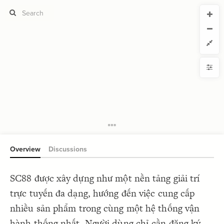
CURRENT VIEW
CURRENT VIEW
sc88ecom0
sc88ecom0
If you're comfortable with code, we strongly recommend using the
YLE
uide to get started.
advanced editor. Check out our
ADVANCED VIEWS
Size by
Automatically apply changes
Color by
Shape by
{
@settings
1
  template: systems;
2
Customize defaults
}
3
4
RUCTURE
5
Connect by
Overview
Discussions
Filter
Showcase
SC88 được xây dựng như một nền tảng giải trí
More
NTROLS
trực tuyến đa dạng, hướng đến việc cung cấp
Add custom control
nhiều sản phẩm trong cùng một hệ thống vận
LES
hành thống nhất. Người dùng chỉ cần đăng ký
Decorate Elements