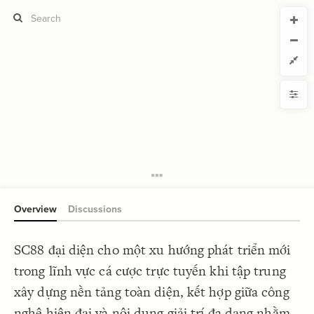
CURRENT VIEW
CURRENT VIEW
sc88site0
sc88site0
If you're comfortable with code, we strongly recommend using the
YLE
uide to get started.
advanced editor. Check out our
ADVANCED VIEWS
Size by
Automatically apply changes
Color by
Shape by
{
@settings
1
  template: systems;
2
Customize defaults
}
3
4
RUCTURE
5
Connect by
Overview
Discussions
Filter
Showcase
SC88 đại diện cho một xu hướng phát triển mới
More
NTROLS
trong lĩnh vực cá cược trực tuyến khi tập trung
Add custom control
xây dựng nền tảng toàn diện, kết hợp giữa công
LES
nghệ hiện đại và nội dung giải trí đa dạng nhằm
Decorate Elements