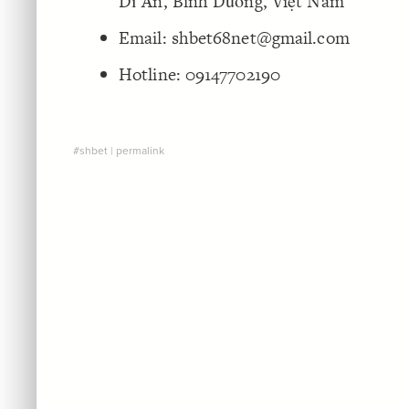
Dĩ An, Bình Dương, Việt Nam
Email: shbet68net@gmail.com
Hotline: 09147702190
#shbet
|
permalink