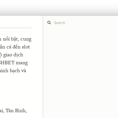
n nổi bật, cung
ắn cá đến slot
If y
STYLE
guide to
ộ giao dịch
Size b
Color 
, SHBET mang
Shape
minh bạch và
Custo
STRUCTU
Conne
Filter
Showc
i, Tân Bình,
More
CONTROL