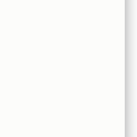
ustom control
ate Elements
ate Connections