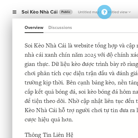
Soi Kèo Nhà Cái
Untitled map
Untitled view
Public
Overview
Discussions
Soi Kèo Nhà Cái là website tổng hợp và cập 
nhà cái xanh chín năm 2025 với độ chính xác
gian thực. Dữ liệu kèo được trình bày rõ ràn
chơi phân tích cục diện trận đấu và đánh giá
trường kịp thời. Bên cạnh bảng kèo, nền tả
cấp kết quả bóng đá, soi kèo bóng đá hôm n
để tiện theo dõi. Nhờ cập nhật liên tục đến t
Kèo Nhà Cái hỗ trợ người chơi tự tin đưa ra 
cược hiệu quả hơn.
Thông Tin Liên Hệ