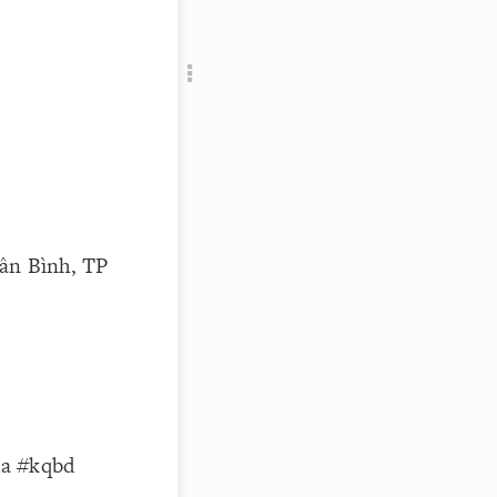
Add c
RULES
Decor
Decor
Tân Bình, TP
da #kqbd