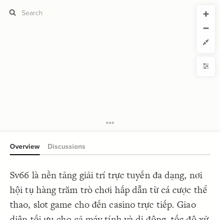
CURRENT VIEW
CURRENT VIEW
Sv66
Sv66
If you're comfortable with code, we strongly recommend using the
YLE
uide to get started.
advanced editor. Check out our
ADVANCED VIEWS
Size by
Automatically apply changes
Color by
Shape by
{
@settings
1
  template: systems;
2
Customize defaults
}
3
4
RUCTURE
5
Connect by
Overview
Discussions
Filter
Showcase
Sv66 là nền tảng giải trí trực tuyến đa dạng, nơi
More
NTROLS
hội tụ hàng trăm trò chơi hấp dẫn từ cá cược thể
Add custom control
thao, slot game cho đến casino trực tiếp. Giao
LES
diện tối ưu cho cả máy tính và di động, tốc độ xử
Decorate Elements