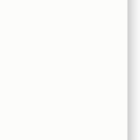
ustom control
ate Elements
ate Connections