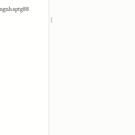
Add c
angnhaptg88
RULES
Decor
Decor