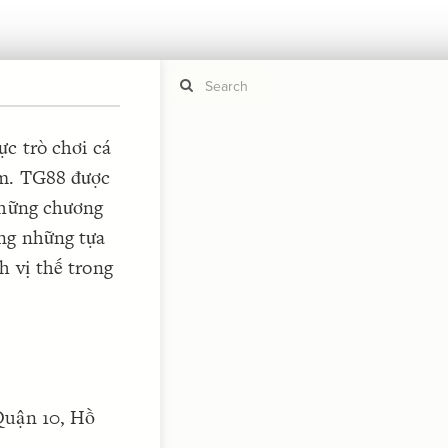
ực trò chơi cá
am. TG88 được
If y
STYLE
guide to
 những chương
Size b
Color 
ùng những tựa
Shape
h vị thế trong
Custo
STRUCTU
Conne
Filter
Showc
Quận 10, Hồ
More
CONTROL