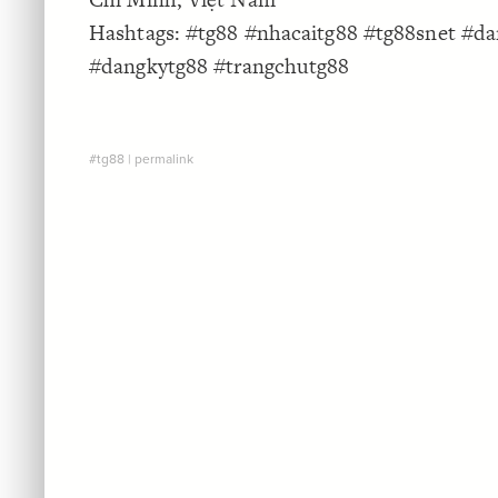
Hashtags: #tg88 #nhacaitg88 #tg88snet #d
#dangkytg88 #trangchutg88
#tg88
|
permalink