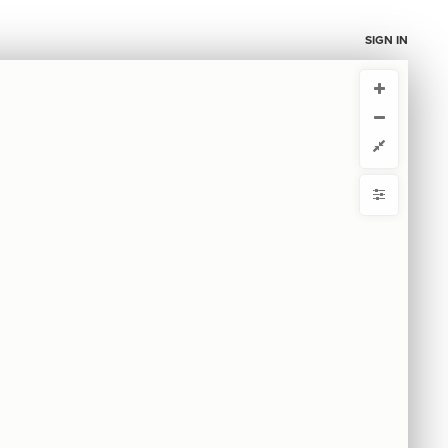
SIGN IN
CURRENT VIEW
CURRENT VIEW
Untitled view
Untitled view
ou're comfortable with code, we strongly recommend using the
 get started.
advanced editor. Check out our
ADVANCED VIEWS
y
Automatically apply changes
by
 by
{
@settings
1
  template: systems;
2
mize defaults
}
3
4
RE
5
ct by
ase
S