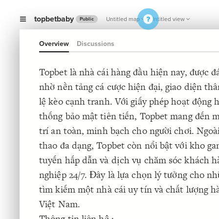
topbetbaby
Untitled map
Untitled view
Public
Overview
Discussions
Topbet là nhà cái hàng đầu hiện nay, được đ
nhờ nền tảng cá cược hiện đại, giao diện thâ
lệ kèo cạnh tranh. Với giấy phép hoạt động 
thống bảo mật tiên tiến, Topbet mang đến mô
trí an toàn, minh bạch cho người chơi. Ngoà
thao đa dạng, Topbet còn nổi bật với kho ga
tuyến hấp dẫn và dịch vụ chăm sóc khách 
nghiệp 24/7. Đây là lựa chọn lý tưởng cho nh
tìm kiếm một nhà cái uy tín và chất lượng h
Việt Nam.
Thông tin liên hệ :