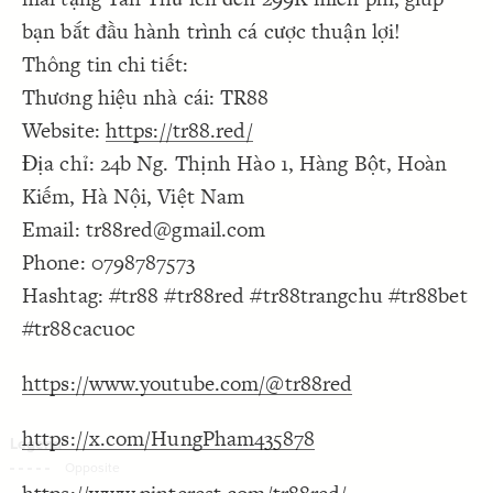
Decorate Connections
bạn bắt đầu hành trình cá cược thuận lợi!
Thông tin chi tiết:
Thương hiệu nhà cái: TR88
Website:
https://tr88.red/
Địa chỉ: 24b Ng. Thịnh Hào 1, Hàng Bột, Hoàn
Kiếm, Hà Nội, Việt Nam
Email: tr88red@gmail.com
Phone: 0798787573
Hashtag: #tr88 #tr88red #tr88trangchu #tr88bet
#tr88cacuoc
https://www.youtube.com/@tr88red
https://x.com/HungPham435878
SWITCH TO
EDITOR
ADVANCED
ADVANCED
SWITCH TO
EDITOR
You've made changes to this view
You've made changes to this view
REVERT
REVERT