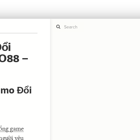
ổi
O88 –
If y
STYLE
guide to
Size b
Color 
Shape
omo Đổi
Custo
STRUCTU
Conne
Filter
Showc
ổng game
More
 người yêu
CONTROL