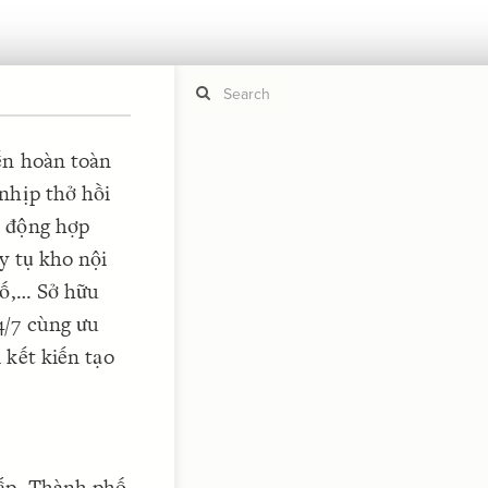
yến hoàn toàn
nhịp thở hồi
If y
STYLE
guide to
t động hợp
Size b
Color 
y tụ kho nội
Shape
số,… Sở hữu
Custo
4/7 cùng ưu
STRUCTU
 kết kiến tạo
Conne
Filter
Showc
More
CONTROL
Vấp, Thành phố