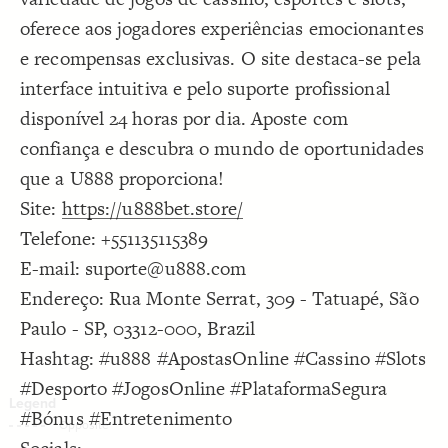
Decorate Connections
oferece aos jogadores experiências emocionantes
e recompensas exclusivas. O site destaca-se pela
interface intuitiva e pelo suporte profissional
disponível 24 horas por dia. Aposte com
confiança e descubra o mundo de oportunidades
que a U888 proporciona!
Site:
https://u888bet.store/
Telefone: +551135115389
E-mail: suporte@u888.com
Endereço: Rua Monte Serrat, 309 - Tatuapé, São
Paulo - SP, 03312-000, Brazil
Hashtag: #u888 #ApostasOnline #Cassino #Slots
#Desporto #JogosOnline #PlataformaSegura
#Bónus #Entretenimento
SWITCH TO
EDITOR
ADVANCED
ADVANCED
SWITCH TO
EDITOR
You've made changes to this view
You've made changes to this view
REVERT
REVERT