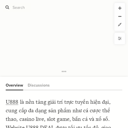
CURRENT VIEW
CURRENT VIEW
u888deal
u888deal
If you're comfortable with code, we strongly recommend using the
YLE
uide to get started.
advanced editor. Check out our
ADVANCED VIEWS
Size by
Automatically apply changes
Color by
Shape by
{
@settings
1
  template: systems;
2
Customize defaults
}
3
4
RUCTURE
5
Connect by
Overview
Discussions
Filter
Showcase
U888
là nền tảng giải trí trực tuyến hiện đại,
More
NTROLS
cung cấp đa dạng sản phẩm như cá cược thể
Add custom control
thao, casino live, slot game, bắn cá và xổ số.
LES
Website U888.DEAL được tối ưu tốc độ, giao
Decorate Elements