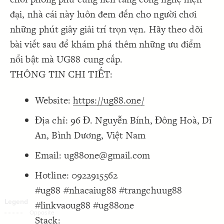
Decorate Connections
đại, nhà cái này luôn đem đến cho người chơi
những phút giây giải trí trọn vẹn. Hãy theo dõi
bài viết sau để khám phá thêm những ưu điểm
nổi bật mà UG88 cung cấp.
THÔNG TIN CHI TIẾT:
Website:
https://ug88.one/
Địa chỉ: 96 Đ. Nguyễn Bính, Đông Hoà, Dĩ
An, Bình Dương, Việt Nam
Email: ug88one@gmail.com
Hotline: 0922915562
#ug88 #nhacaiug88 #trangchuug88
#linkvaoug88 #ug88one
SWITCH TO
EDITOR
ADVANCED
ADVANCED
SWITCH TO
EDITOR
You've made changes to this view
You've made changes to this view
Stack:
REVERT
REVERT