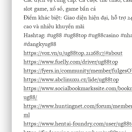
slot game, xổ số, game bắn cá
Điểm khác biệt: Giao diện hiện đại, hỗ trợ 24
cao và nhiều khuyến mãi
Hashtag: #ug88 #ug88top #ug88casino #nh
#dangkyug88
https://voz.vn/u/ug88top.2126817/#about
https://www.fuelly.com/driver/ug88top
https://fyers.in/community/member/fuIges
https://www.abclinuxu.cz/lide/ug88top
https://www.socialbookmarkssite.com/book
ug88/
https://www.huntingnet.com/forum/member
ml
https://www.hentai-foundry.com/user/ug88to