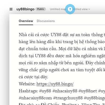
uy88bingo
Untitled map
Untitled view
Public
Overview
Discussions
Nhà cái cá cược UY88 đặt sự an toàn thông 
hàng lên hàng đầu khi trang bị hệ thống bảo
đạt chuẩn toàn cầu. Mọi dữ liệu cá nhân và l
dịch tại UY88 đều được mã hóa nghiêm ngặt
mọi rủi ro xâm nhập từ bên ngoài. Đây chính
vững chắc giúp người chơi an tâm tuyệt đối 
cá cược tại đây.
Website:
https://uy88.bingo/
Hashtags: #uy88 #nhacaiuy88 #uy88net #
#nhacaiuy88com #trangchuuy88 #uy88bing
Địa chỉ: 24 Đồ Chiểu, Phường 1, Vũng Tàu, 