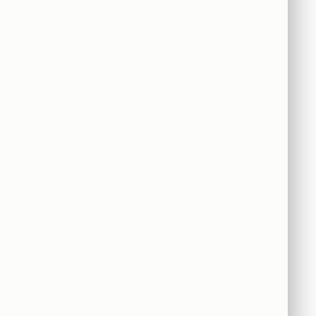
ustom control
ate Elements
ate Connections