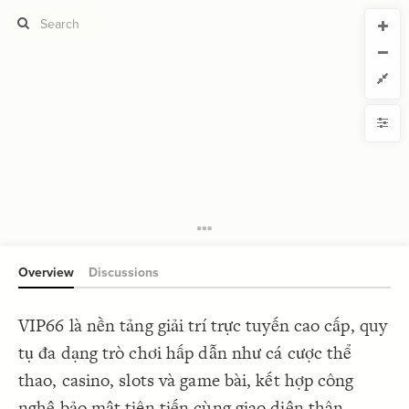
CURRENT VIEW
CURRENT VIEW
VIP66
VIP66
If you're comfortable with code, we strongly recommend using the
YLE
uide to get started.
advanced editor. Check out our
ADVANCED VIEWS
Size by
Automatically apply changes
Color by
Shape by
{
@settings
1
  template: systems;
2
Customize defaults
}
3
4
RUCTURE
5
Connect by
Overview
Discussions
Filter
Showcase
VIP66 là nền tảng giải trí trực tuyến cao cấp, quy
More
NTROLS
tụ đa dạng trò chơi hấp dẫn như cá cược thể
Add custom control
thao, casino, slots và game bài, kết hợp công
LES
nghệ bảo mật tiên tiến cùng giao diện thân
Decorate Elements