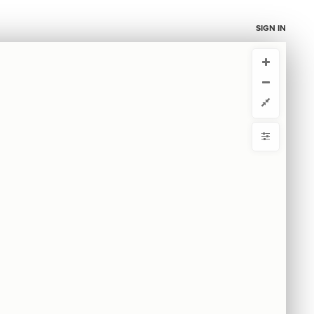
SIGN IN
CURRENT VIEW
CURRENT VIEW
vipwincomde
vipwincomde
ou're comfortable with code, we strongly recommend using the
 get started.
advanced editor. Check out our
ADVANCED VIEWS
y
Automatically apply changes
by
 by
{
@settings
1
  template: systems;
2
mize defaults
}
3
4
RE
5
ct by
ase
S