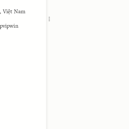
Add c
h, Việt Nam
RULES
Decor
Decor
pvipwin