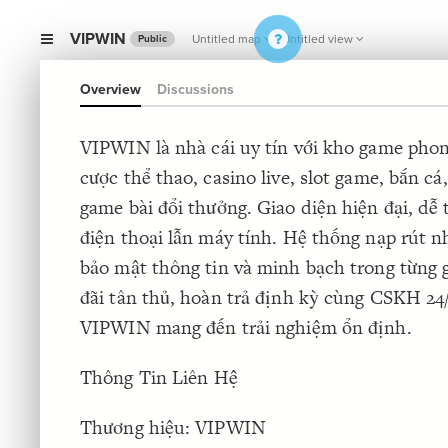
VIPWIN
Untitled map
Untitled view
Public
Overview
Discussions
VIPWIN là nhà cái uy tín với kho game pho
cược thể thao, casino live, slot game, bắn cá,
game bài đổi thưởng. Giao diện hiện đại, dễ 
điện thoại lẫn máy tính. Hệ thống nạp rút 
bảo mật thông tin và minh bạch trong từng 
đãi tân thủ, hoàn trả định kỳ cùng CSKH 24
VIPWIN mang đến trải nghiệm ổn định.
Thông Tin Liên Hệ
Thương hiệu: VIPWIN