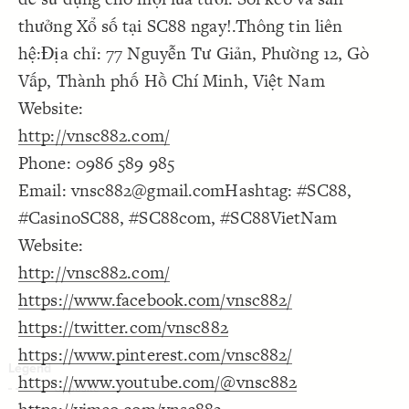
Decorate Connections
thưởng Xổ số tại SC88 ngay!.Thông tin liên
hệ:Địa chỉ: 77 Nguyễn Tư Giản, Phường 12, Gò
Vấp, Thành phố Hồ Chí Minh, Việt Nam
Website:
http://vnsc882.com/
Phone: 0986 589 985
Email: vnsc882@gmail.comHashtag: #SC88,
#CasinoSC88, #SC88com, #SC88VietNam
Website:
http://vnsc882.com/
https://www.facebook.com/vnsc882/
https://twitter.com/vnsc882
https://www.pinterest.com/vnsc882/
https://www.youtube.com/@vnsc882
SWITCH TO
EDITOR
ADVANCED
ADVANCED
SWITCH TO
EDITOR
You've made changes to this view
You've made changes to this view
REVERT
REVERT