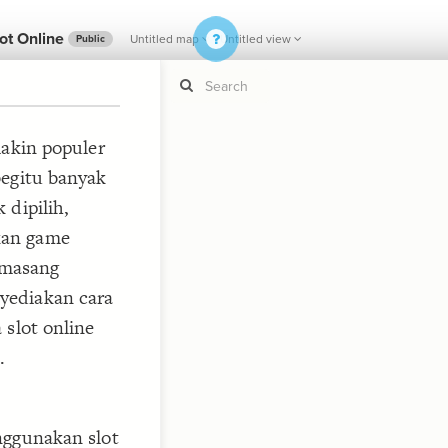
t Online
Untitled map
Untitled view
Public
makin populer
begitu banyak
If y
STYLE
guide to
 dipilih,
Size b
Color 
kan game
Shape
emasang
Custo
yediakan cara
STRUCTU
 slot online
Conne
.
Filter
Showc
More
nggunakan slot
CONTROL