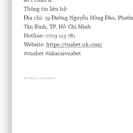
Thông tin liên hệ:
Địa chỉ: 19 Đường Nguyễn Hồng Đào, Phườn
Tân Bình, TP. Hồ Chí Minh
Hotline: 0703 123 781
Website:
https://vuabet.uk.com/
#vuabet #nhacaivuabet
#vuabet
|
permalink