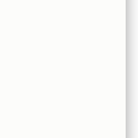
ustom control
ate Elements
ate Connections