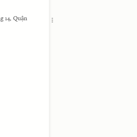
Add c
RULES
g 14, Quận
Decor
Decor