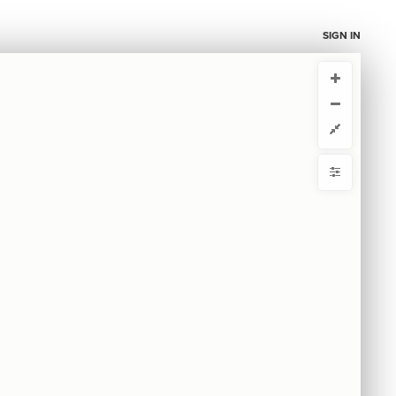
SIGN IN
CURRENT VIEW
CURRENT VIEW
VUABET
VUABET
ou're comfortable with code, we strongly recommend using the
 get started.
advanced editor. Check out our
ADVANCED VIEWS
y
Automatically apply changes
by
 by
{
@settings
1
  template: systems;
2
mize defaults
}
3
4
RE
5
ct by
ase
S