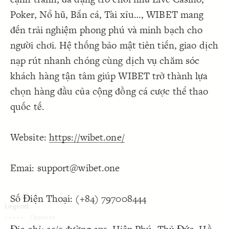
Decorate Connections
Poker, Nổ hũ, Bắn cá, Tài xỉu…, WIBET mang
đến trải nghiệm phong phú và minh bạch cho
người chơi. Hệ thống bảo mật tiên tiến, giao dịch
nạp rút nhanh chóng cùng dịch vụ chăm sóc
khách hàng tận tâm giúp WIBET trở thành lựa
chọn hàng đầu của cộng đồng cá cược thể thao
quốc tế.
Website:
https://wibet.one/
Emai: support@wibet.one
Số Điện Thoại: (+84) 797008444
SWITCH TO
EDITOR
ADVANCED
ADVANCED
SWITCH TO
EDITOR
You've made changes to this view
You've made changes to this view
REVERT
REVERT