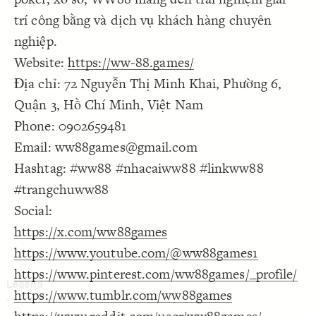
Decorate Connections
trí công bằng và dịch vụ khách hàng chuyên
nghiệp.
Website:
https://ww-88.games/
Địa chỉ: 72 Nguyễn Thị Minh Khai, Phường 6,
Quận 3, Hồ Chí Minh, Việt Nam
Phone: 0902659481
Email: ww88games@gmail.com
Hashtag: #ww88 #nhacaiww88 #linkww88
#trangchuww88
Social:
https://x.com/ww88games
https://www.youtube.com/@ww88games1
https://www.pinterest.com/ww88games/_profile/
https://www.tumblr.com/ww88games
SWITCH TO
EDITOR
ADVANCED
ADVANCED
SWITCH TO
EDITOR
You've made changes to this view
You've made changes to this view
REVERT
REVERT