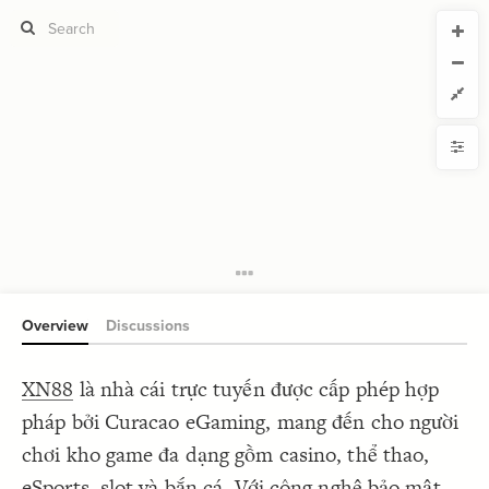
CURRENT VIEW
CURRENT VIEW
xn8800com
xn8800com
If you're comfortable with code, we strongly recommend using the
YLE
uide to get started.
advanced editor. Check out our
ADVANCED VIEWS
Size by
Automatically apply changes
Color by
Shape by
{
@settings
1
  template: systems;
2
Customize defaults
}
3
4
RUCTURE
5
Connect by
Overview
Discussions
Filter
Showcase
XN88
là nhà cái trực tuyến được cấp phép hợp
More
NTROLS
pháp bởi Curacao eGaming, mang đến cho người
Add custom control
chơi kho game đa dạng gồm casino, thể thao,
LES
eSports, slot và bắn cá. Với công nghệ bảo mật
Decorate Elements