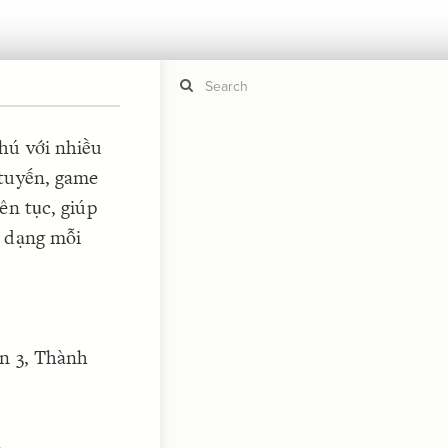
hú với nhiều
 tuyến, game
If y
STYLE
guide to
ên tục, giúp
Size b
Color 
a dạng mỗi
Shape
Custo
STRUCTU
Conne
ận 3, Thành
Filter
Showc
More
CONTROL
b