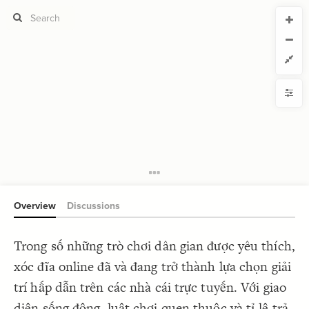
CURRENT VIEW
CURRENT VIEW
Untitled view
Untitled view
If you're comfortable with code, we strongly recommend using the
YLE
uide to get started.
advanced editor. Check out our
ADVANCED VIEWS
Size by
Automatically apply changes
Color by
Shape by
{
@settings
1
  template: systems;
2
Customize defaults
}
3
4
RUCTURE
5
Connect by
Overview
Discussions
Filter
Showcase
Trong số những trò chơi dân gian được yêu thích,
More
NTROLS
xóc đĩa online đã và đang trở thành lựa chọn giải
Add custom control
trí hấp dẫn trên các nhà cái trực tuyến. Với giao
LES
diện sống động, luật chơi quen thuộc và tỉ lệ trả
Decorate Elements