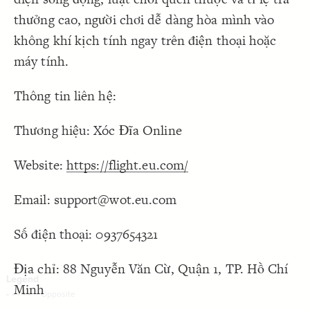
Decorate Connections
thưởng cao, người chơi dễ dàng hòa mình vào
không khí kịch tính ngay trên điện thoại hoặc
máy tính.
Thông tin liên hệ:
Thương hiệu: Xóc Đĩa Online
Website:
https://flight.eu.com/
Email: support@wot.eu.com
Số điện thoại: 0937654321
Địa chỉ: 88 Nguyễn Văn Cừ, Quận 1, TP. Hồ Chí
Minh
SWITCH TO
EDITOR
ADVANCED
ADVANCED
SWITCH TO
EDITOR
You've made changes to this view
You've made changes to this view
REVERT
REVERT