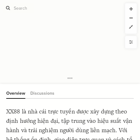
CURRENT VIEW
CURRENT VIEW
xx88academy
xx88academy
If you're comfortable with code, we strongly recommend using the
YLE
uide to get started.
advanced editor. Check out our
ADVANCED VIEWS
Size by
Automatically apply changes
Color by
Shape by
{
@settings
1
  template: systems;
2
Customize defaults
}
3
4
RUCTURE
5
Connect by
Overview
Discussions
Filter
Showcase
XX88 là nhà cái trực tuyến được xây dựng theo
More
NTROLS
định hướng hiện đại, tập trung vào hiệu suất vận
Add custom control
hành và trải nghiệm người dùng liền mạch. Với
LES
hệ thống ổn định, giao diện trực quan và cách tổ
Decorate Elements