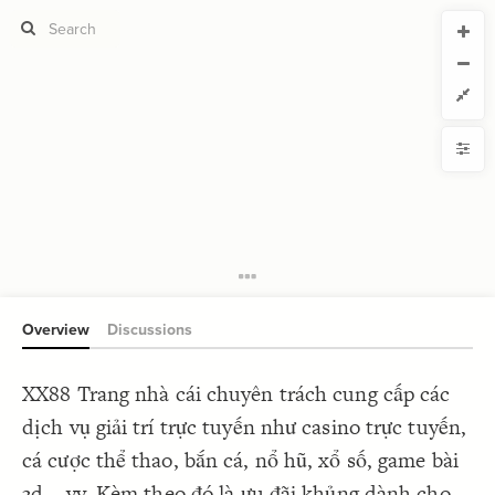
CURRENT VIEW
CURRENT VIEW
Untitled view
Untitled view
If you're comfortable with code, we strongly recommend using the
YLE
uide to get started.
advanced editor. Check out our
ADVANCED VIEWS
Size by
Automatically apply changes
Color by
Shape by
{
@settings
1
  template: systems;
2
Customize defaults
}
3
4
RUCTURE
5
Connect by
Overview
Discussions
Filter
Showcase
XX88 Trang nhà cái chuyên trách cung cấp các
More
NTROLS
dịch vụ giải trí trực tuyến như casino trực tuyến,
Add custom control
cá cược thể thao, bắn cá, nổ hũ, xổ số, game bài
LES
3d,...vv. Kèm theo đó là ưu đãi khủng dành cho
Decorate Elements