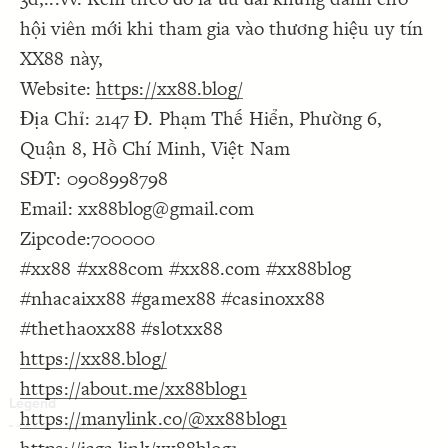
Decorate Connections
hội viên mới khi tham gia vào thương hiệu uy tín
XX88 này,
Website:
https://xx88.blog/
Địa Chỉ: 2147 Đ. Phạm Thế Hiển, Phường 6,
Quận 8, Hồ Chí Minh, Việt Nam
SĐT: 0908998798
Email: xx88blog@gmail.com
Zipcode:700000
#xx88 #xx88com #xx88.com #xx88blog
#nhacaixx88 #gamex88 #casinoxx88
#thethaoxx88 #slotxx88
https://xx88.blog/
https://about.me/xx88blog1
https://manylink.co/@xx88blog1
SWITCH TO
EDITOR
ADVANCED
ADVANCED
SWITCH TO
EDITOR
You've made changes to this view
You've made changes to this view
REVERT
REVERT