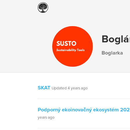
Boglá
Boglarka
SKAT
Updated 4 years ago
Podporný ekoinovačný ekosystém 202
years ago