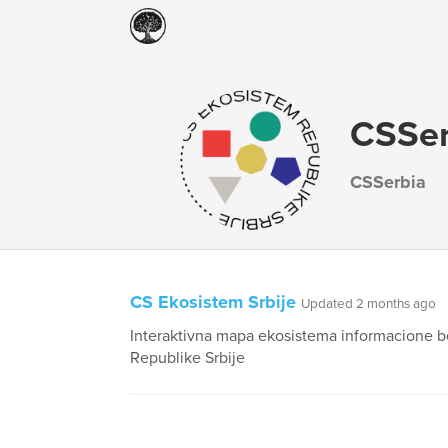
CSSer
CSSerbia
CS Ekosistem Srbije
Updated 2 months ago
Interaktivna mapa ekosistema informacione 
Republike Srbije