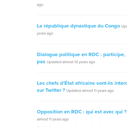
ago
La république dynastique du Congo
Upd
years ago
Dialogue politique en RDC : participe, 
pas
Updated almost 10 years ago
Les chefs d'État africains sont-ils inte
sur Twitter ?
Updated almost 11 years ago
Opposition en RDC : qui est avec qui ?
almost 11 years ago