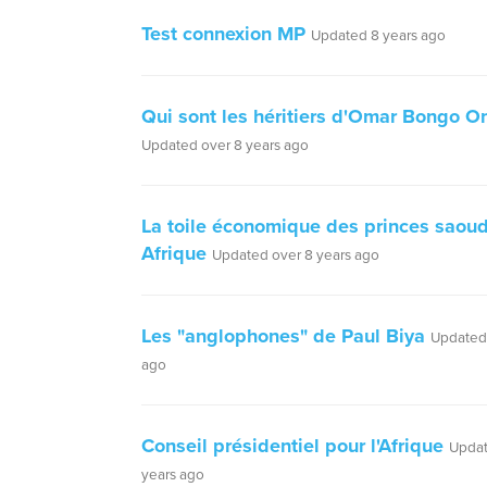
Test connexion MP
Updated 8 years ago
Qui sont les héritiers d'Omar Bongo 
Updated over 8 years ago
La toile économique des princes saou
Afrique
Updated over 8 years ago
Les "anglophones" de Paul Biya
Updated 
ago
Conseil présidentiel pour l'Afrique
Updat
years ago