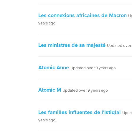
Les connexions africaines de Macron
U
years ago
Les ministres de sa majesté
Updated over 
Atomic Anne
Updated over 9 years ago
Atomic M
Updated over 9 years ago
Les familles influentes de l'Istiqlal
Upda
years ago