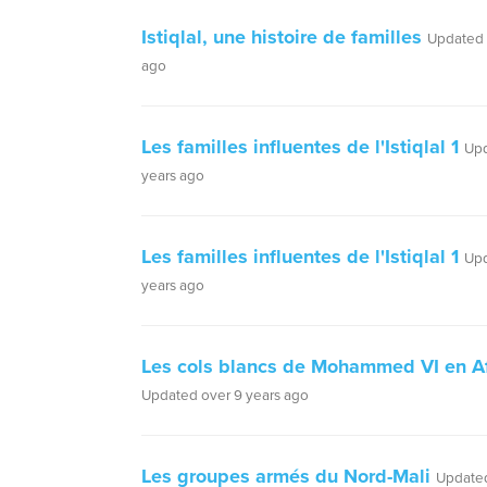
Istiqlal, une histoire de familles
Updated 
ago
Les familles influentes de l'Istiqlal 1
Upd
years ago
Les familles influentes de l'Istiqlal 1
Upd
years ago
Les cols blancs de Mohammed VI en A
Updated over 9 years ago
Les groupes armés du Nord-Mali
Updated