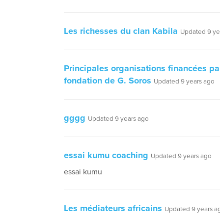
Les richesses du clan Kabila
Updated 9 ye
Principales organisations financées pa
fondation de G. Soros
Updated 9 years ago
gggg
Updated 9 years ago
essai kumu coaching
Updated 9 years ago
essai kumu
Les médiateurs africains
Updated 9 years a