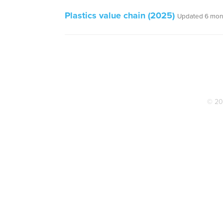
Plastics value chain (2025)
Updated 6 mon
© 20