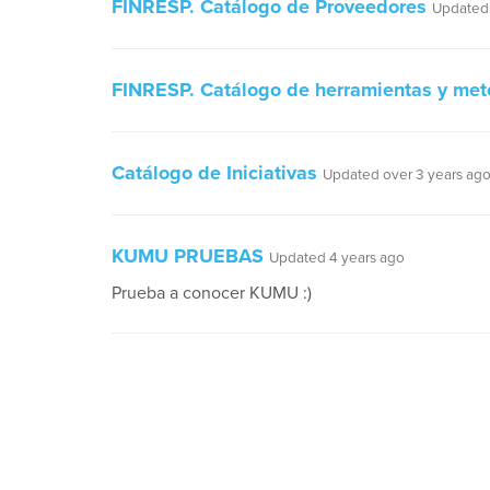
FINRESP. Catálogo de Proveedores
Updated 
FINRESP. Catálogo de herramientas y met
Catálogo de Iniciativas
Updated over 3 years ag
KUMU PRUEBAS
Updated 4 years ago
Prueba a conocer KUMU :)