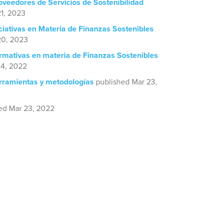
oveedores de Servicios de Sostenibilidad
1, 2023
ciativas en Materia de Finanzas Sostenibles
20, 2023
rmativas en materia de Finanzas Sostenibles
24, 2022
rramientas y metodologías
published Mar 23,
ed Mar 23, 2022