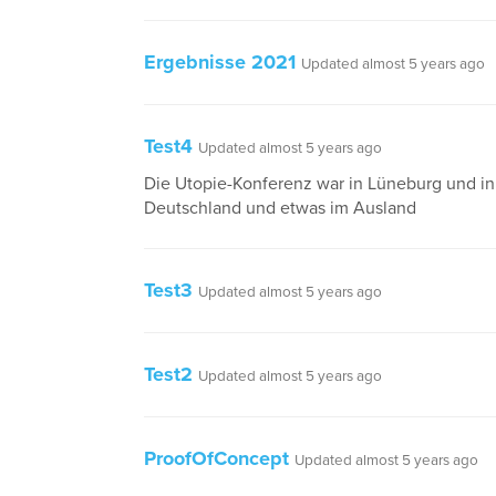
Ergebnisse 2021
Updated almost 5 years ago
Test4
Updated almost 5 years ago
Die Utopie-Konferenz war in Lüneburg und i
Deutschland und etwas im Ausland
Test3
Updated almost 5 years ago
Test2
Updated almost 5 years ago
ProofOfConcept
Updated almost 5 years ago