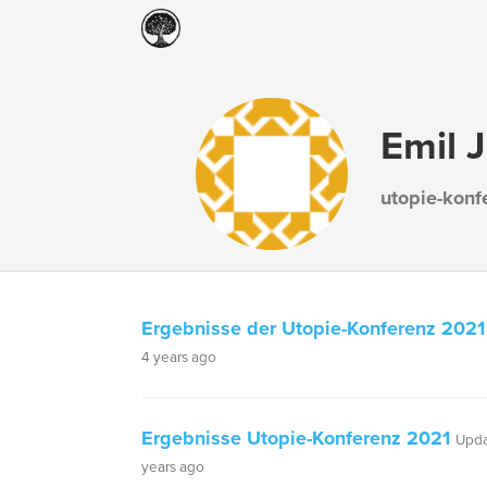
Emil 
utopie-konf
Ergebnisse der Utopie-Konferenz 2021
4 years ago
Ergebnisse Utopie-Konferenz 2021
Upda
years ago