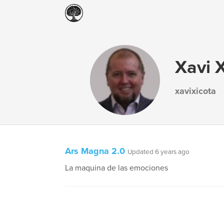
Xavi 
xavixicota
Ars Magna 2.0
Updated 6 years ago
La maquina de las emociones