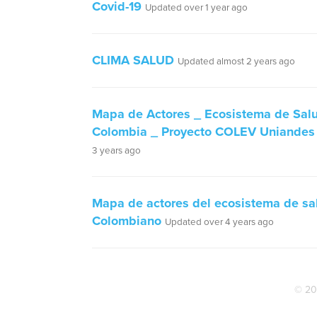
Covid-19
Updated over 1 year ago
CLIMA SALUD
Updated almost 2 years ago
Mapa de Actores _ Ecosistema de Sal
Colombia _ Proyecto COLEV Uniandes
3 years ago
Mapa de actores del ecosistema de sa
Colombiano
Updated over 4 years ago
© 20