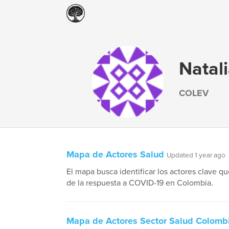
Natal
COLEV
Mapa de Actores Salud
Updated 1 year ago
El mapa busca identificar los actores clave qu
de la respuesta a COVID-19 en Colombia.
Mapa de Actores Sector Salud Colomb