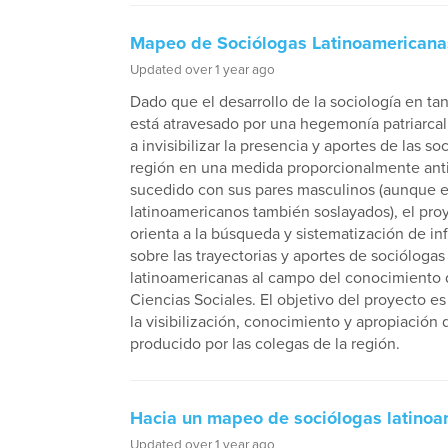
Mapeo de Sociólogas Latinoamericana
Updated over 1 year ago
Dado que el desarrollo de la sociología en tan
está atravesado por una hegemonía patriarcal
a invisibilizar la presencia y aportes de las so
región en una medida proporcionalmente antit
sucedido con sus pares masculinos (aunque e
latinoamericanos también soslayados), el pro
orienta a la búsqueda y sistematización de i
sobre las trayectorias y aportes de sociólogas
latinoamericanas al campo del conocimiento 
Ciencias Sociales. El objetivo del proyecto es 
la visibilización, conocimiento y apropiación 
producido por las colegas de la región.
Hacia un mapeo de sociólogas latinoa
Updated over 1 year ago