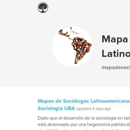
Mapa 
Latin
mapadesoci
Mapeo de Sociólogas Latinoamericana
Sociología UBA
Updated 4 days ago
Dado que el desarrollo de la sociología en tan
está atravesado por una hegemonía patriarcal