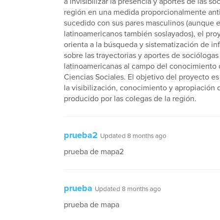
a invisibilizar la presencia y aportes de las so
región en una medida proporcionalmente antit
sucedido con sus pares masculinos (aunque e
latinoamericanos también soslayados), el pro
orienta a la búsqueda y sistematización de i
sobre las trayectorias y aportes de sociólogas
latinoamericanas al campo del conocimiento 
Ciencias Sociales. El objetivo del proyecto es 
la visibilización, conocimiento y apropiación 
producido por las colegas de la región.
prueba2
Updated 8 months ago
prueba de mapa2
prueba
Updated 8 months ago
prueba de mapa