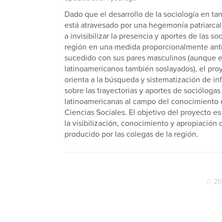
Dado que el desarrollo de la sociología en tan
está atravesado por una hegemonía patriarcal
a invisibilizar la presencia y aportes de las so
región en una medida proporcionalmente antit
sucedido con sus pares masculinos (aunque e
latinoamericanos también soslayados), el pro
orienta a la búsqueda y sistematización de i
sobre las trayectorias y aportes de sociólogas
latinoamericanas al campo del conocimiento 
Ciencias Sociales. El objetivo del proyecto es 
la visibilización, conocimiento y apropiación 
producido por las colegas de la región.
© 20